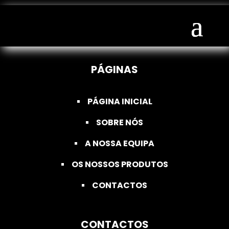
CLAUDIO MELIM
PÁGINAS
PÁGINA INICIAL
SOBRE NÓS
A NOSSA EQUIPA
OS NOSSOS PRODUTOS
CONTACTOS
CONTACTOS